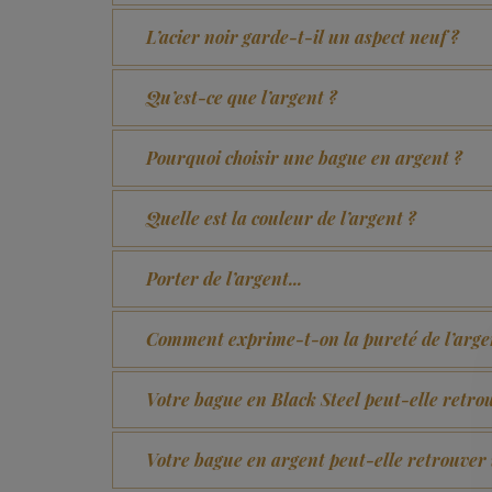
L’acier noir garde-t-il un aspect neuf ?
Qu’est-ce que l’argent ?
Pourquoi choisir une bague en argent ?
Quelle est la couleur de l’argent ?
Porter de l’argent...
Comment exprime-t-on la pureté de l’arge
Votre bague en Black Steel peut-elle retro
Votre bague en argent peut-elle retrouver 