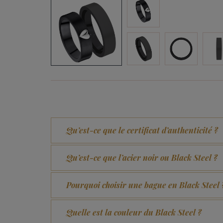
Qu’est-ce que le certificat d’authenticité ?
Qu’est-ce que l’acier noir ou Black Steel ?
Pourquoi choisir une bague en Black Steel 
Quelle est la couleur du Black Steel ?