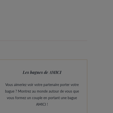
Les bagues de AMICI
Vous aimeriez voir votre partenaire porter votre
bague ? Montrez au monde autour de vous que
vous formez un couple en portant une bague
AMICI !