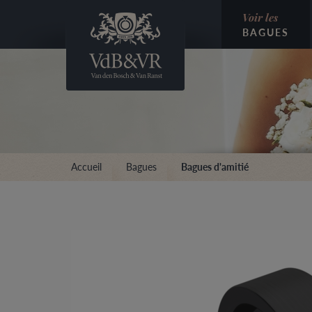
Voir les
BAGUES
Accueil
Bagues
Bagues d'amitié