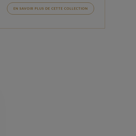
EN SAVOIR PLUS DE CETTE COLLECTION