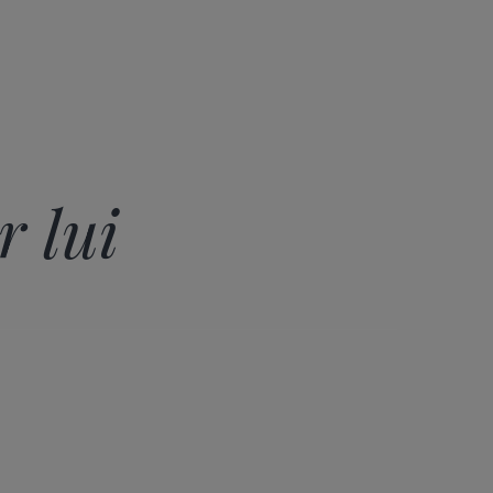
r lui