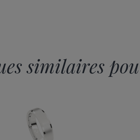
es similaires pou