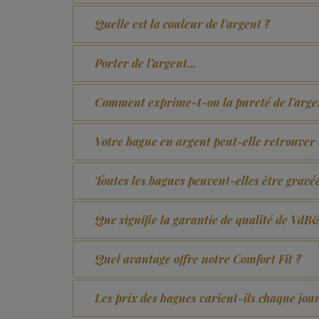
Quelle est la couleur de l’argent ?
Porter de l’argent...
Comment exprime-t-on la pureté de l’arge
Votre bague en argent peut-elle retrouver 
Toutes les bagues peuvent-elles être gravé
Que signifie la garantie de qualité de Vd
Quel avantage offre notre Comfort Fit ?
Les prix des bagues varient-ils chaque jour