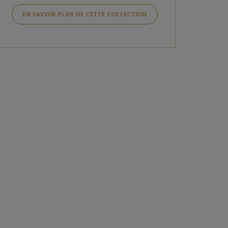
EN SAVOIR PLUS DE CETTE COLLECTION