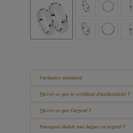
Variantes standard
Qu’est-ce que le certificat d’authenticité ?
Qu’est-ce que l’argent ?
Pourquoi choisir une bague en argent ?