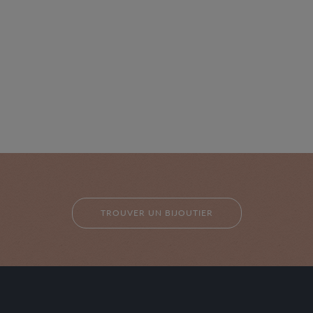
TROUVER UN BIJOUTIER