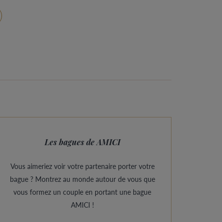
Les bagues de AMICI
Vous aimeriez voir votre partenaire porter votre
bague ? Montrez au monde autour de vous que
vous formez un couple en portant une bague
AMICI !