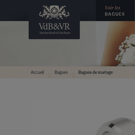
Voir les
BAGUES
Accueil
Bagues
Bagues de mariage