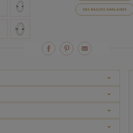
DES BAGUES SIMILAIRES