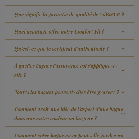
Que signifie la garantie de qualité de VdB&VR ?
Quel avantage offre notre Comfort Fit ?
Qu’est-ce que le certificat d’authenticité ?
À quelles bagues l’assurance vol s’applique-t-
elle ?
Toutes les bagues peuvent-elles être gravées ?
Comment avoir une idée de l’aspect d’une bague
dans une autre couleur ou largeur ?
Comment votre bague en or peut-elle garder un