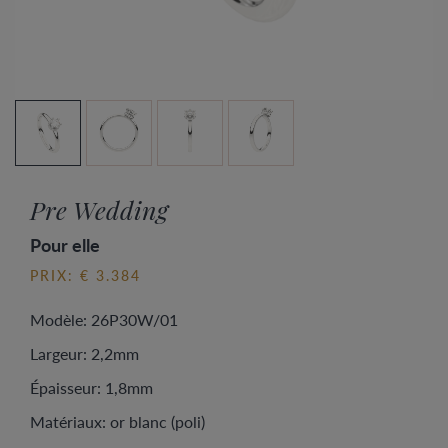
Pre Wedding
Pour elle
PRIX: € 3.384
Modèle: 26P30W/01
Largeur: 2,2mm
Épaisseur: 1,8mm
Matériaux: or blanc (poli)