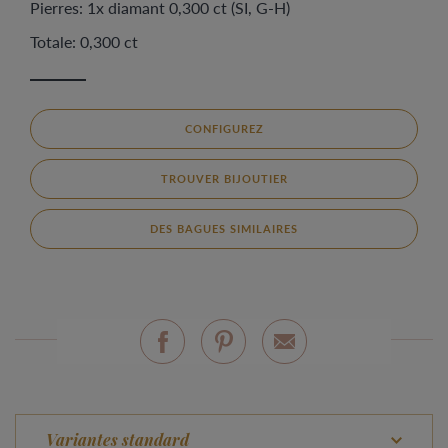
Pierres: 1x diamant 0,300 ct (SI, G-H)
Totale: 0,300 ct
CONFIGUREZ
TROUVER BIJOUTIER
DES BAGUES SIMILAIRES
Variantes standard