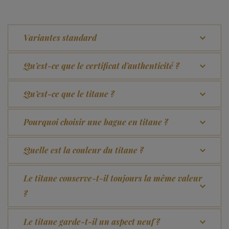
Variantes standard
Qu’est-ce que le certificat d’authenticité ?
Qu’est-ce que le titane ?
Pourquoi choisir une bague en titane ?
Quelle est la couleur du titane ?
Le titane conserve-t-il toujours la même valeur
?
Le titane garde-t-il un aspect neuf ?