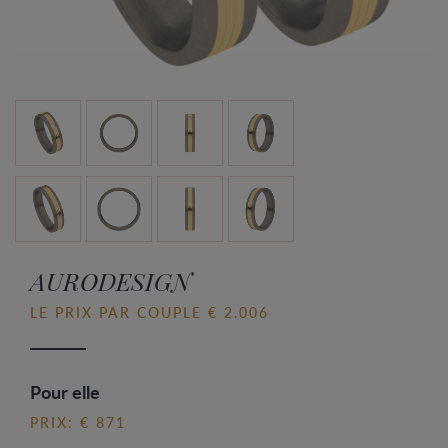
AURODESIGN
LE PRIX PAR COUPLE € 2.006
Pour elle
PRIX: € 871