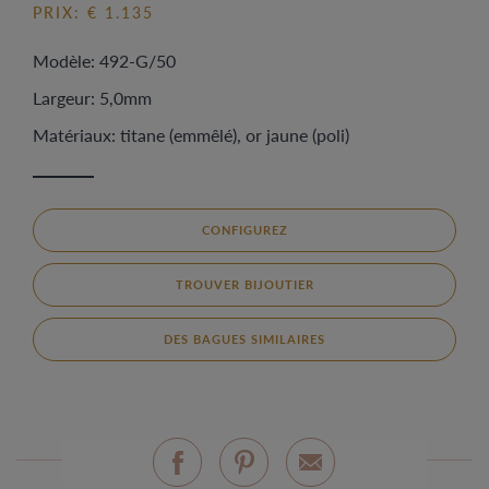
PRIX: € 1.135
Modèle: 492-G/50
Largeur: 5,0mm
Matériaux: titane (emmêlé), or jaune (poli)
CONFIGUREZ
TROUVER BIJOUTIER
DES BAGUES SIMILAIRES