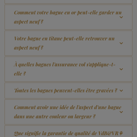
Comment votre bague en or peut-elle garder un
aspect neuf ?
Votre bague en titane peut-elle retrouver un
aspect neuf ?
À quelles bagues l’assurance vol s’applique-t-
elle ?
Toutes les bagues peuvent-elles être gravées ?
Comment avoir une idée de l’aspect d’une bague
dans une autre couleur ou largeur ?
Que signifie la garantie de qualité de VdB&VR ?