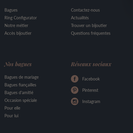
Bagues
Contactez-nous
Ring Configurator
Actualités
Notre métier
Trouver un bijoutier
Accès bijoutier
Questions fréquentes
Nos bagues
Réseaux sociaux
Bagues de mariage
Facebook
Bagues fiançailles
Pinterest
Bagues d'amitié
Occasion spéciale
Instagram
Pour elle
Pour lui