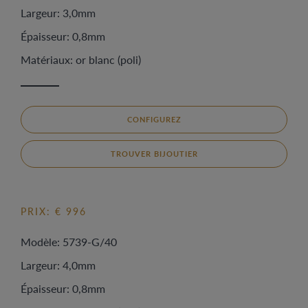
Largeur: 3,0mm
Épaisseur: 0,8mm
Matériaux: or blanc (poli)
CONFIGUREZ
TROUVER BIJOUTIER
PRIX: € 996
Modèle: 5739-G/40
Largeur: 4,0mm
Épaisseur: 0,8mm