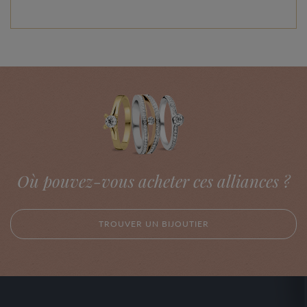
Où pouvez-vous acheter ces alliances ?
TROUVER UN BIJOUTIER