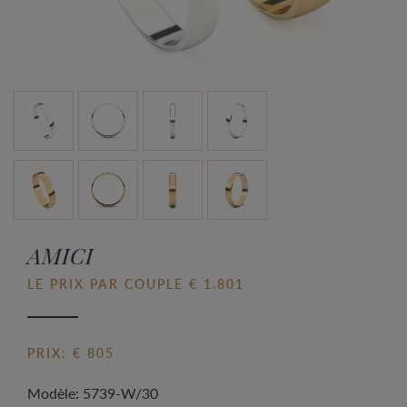
AMICI
LE PRIX PAR COUPLE € 1.801
PRIX: € 805
Modèle: 5739-W/30