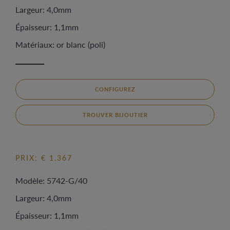
Largeur: 4,0mm
Épaisseur: 1,1mm
Matériaux: or blanc (poli)
CONFIGUREZ
TROUVER BIJOUTIER
PRIX: € 1.367
Modèle: 5742-G/40
Largeur: 4,0mm
Épaisseur: 1,1mm