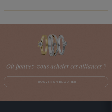
Où pouvez-vous acheter ces alliances ?
TROUVER UN BIJOUTIER