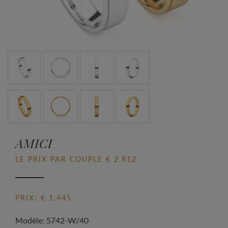
AMICI
LE PRIX PAR COUPLE € 2.812
PRIX: € 1.445
Modèle: 5742-W/40