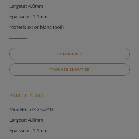
Largeur: 4,0mm
Épaisseur: 1,1mm
Matériaux: or blanc (poli)
CONFIGUREZ
TROUVER BIJOUTIER
PRIX: € 1.367
Modèle: 5742-G/40
Largeur: 4,0mm
Épaisseur: 1,1mm