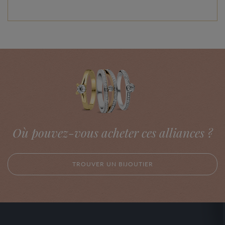
Où pouvez-vous acheter ces alliances ?
TROUVER UN BIJOUTIER