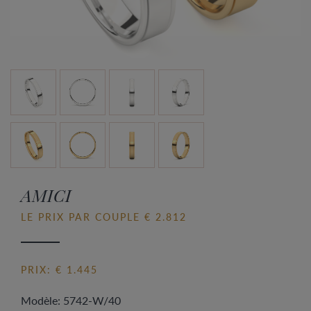
AMICI
LE PRIX PAR COUPLE € 2.812
PRIX: € 1.445
Modèle: 5742-W/40