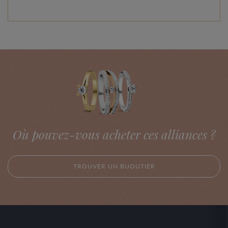
Où pouvez-vous acheter ces alliances ?
TROUVER UN BIJOUTIER