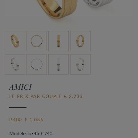
AMICI
LE PRIX PAR COUPLE € 2.233
PRIX: € 1.086
Modèle: 5745-G/40