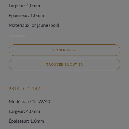
Largeur: 4,0mm
Épaisseur: 1,0mm
Matériaux: or jaune (poli)
CONFIGUREZ
TROUVER BIJOUTIER
PRIX: € 1.147
Modèle: 5745-W/40
Largeur: 4,0mm
Épaisseur: 1,0mm