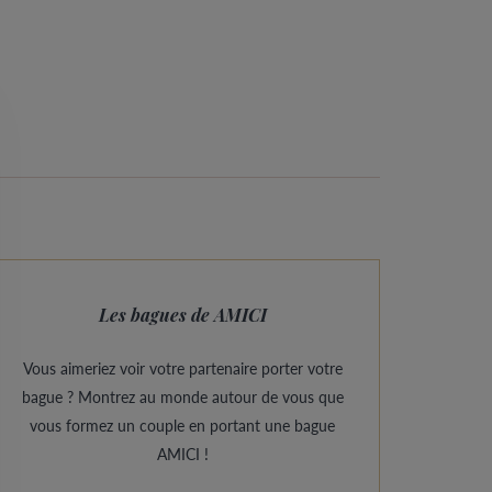
Les bagues de AMICI
Vous aimeriez voir votre partenaire porter votre
bague ? Montrez au monde autour de vous que
vous formez un couple en portant une bague
AMICI !