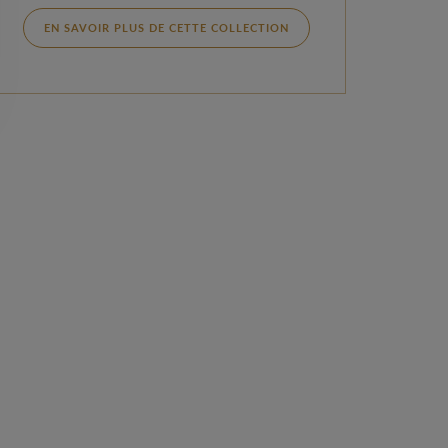
EN SAVOIR PLUS DE CETTE COLLECTION