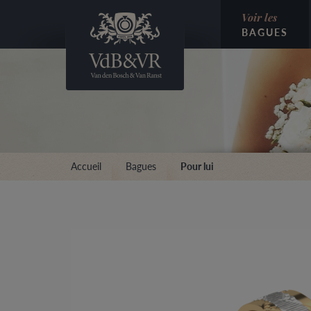
Voir les
BAGUES
Accueil
Bagues
Pour lui