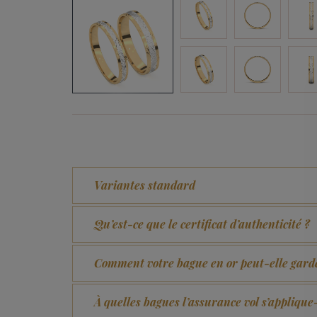
Variantes standard
Qu’est-ce que le certificat d’authenticité ?
Comment votre bague en or peut-elle garde
À quelles bagues l’assurance vol s’applique-