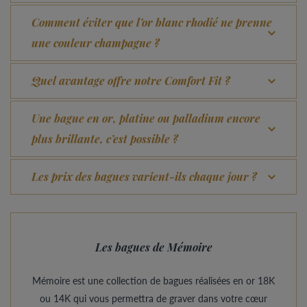
Comment éviter que l’or blanc rhodié ne prenne
une couleur champagne ?
Quel avantage offre notre Comfort Fit ?
Une bague en or, platine ou palladium encore
plus brillante, c’est possible ?
Les prix des bagues varient-ils chaque jour ?
Les bagues de Mémoire
Mémoire est une collection de bagues réalisées en or 18K
ou 14K qui vous permettra de graver dans votre cœur