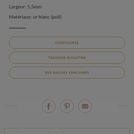
Largeur: 5,5mm
Matériaux: or blanc (poli)
CONFIGUREZ
TROUVER BIJOUTIER
DES BAGUES SIMILAIRES