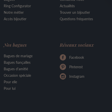
Ring Configurator
Actualités
Notre métier
Trouver un bijoutier
Accès bijoutier
Questions fréquentes
Nos bagues
Réseaux sociaux
Bagues de mariage
Facebook
Bagues fiançailles
Pinterest
Bagues d'amitié
Occasion spéciale
Instagram
Pour elle
Pour lui