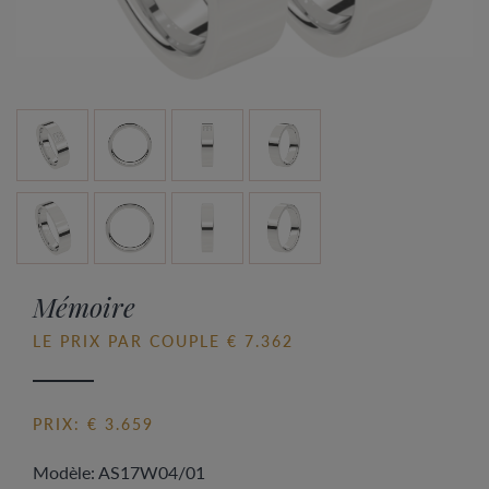
Mémoire
LE PRIX PAR COUPLE € 7.362
PRIX: € 3.659
Modèle: AS17W04/01