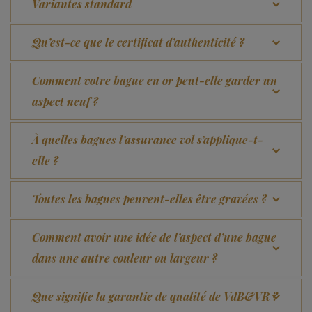
Variantes standard
Qu’est-ce que le certificat d’authenticité ?
Comment votre bague en or peut-elle garder un
aspect neuf ?
À quelles bagues l’assurance vol s’applique-t-
elle ?
Toutes les bagues peuvent-elles être gravées ?
Comment avoir une idée de l’aspect d’une bague
dans une autre couleur ou largeur ?
Que signifie la garantie de qualité de VdB&VR ?