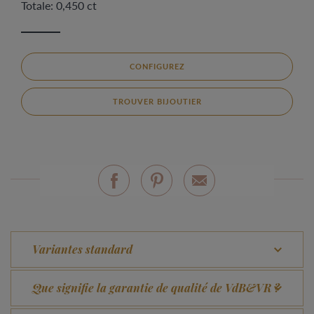
Totale: 0,450 ct
CONFIGUREZ
TROUVER BIJOUTIER
Variantes standard
Que signifie la garantie de qualité de VdB&VR ?