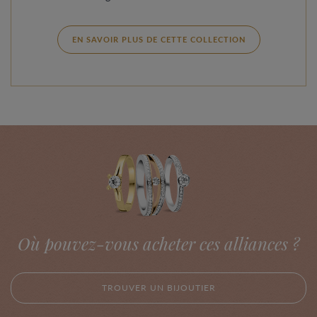
EN SAVOIR PLUS DE CETTE COLLECTION
Où pouvez-vous acheter ces alliances ?
TROUVER UN BIJOUTIER