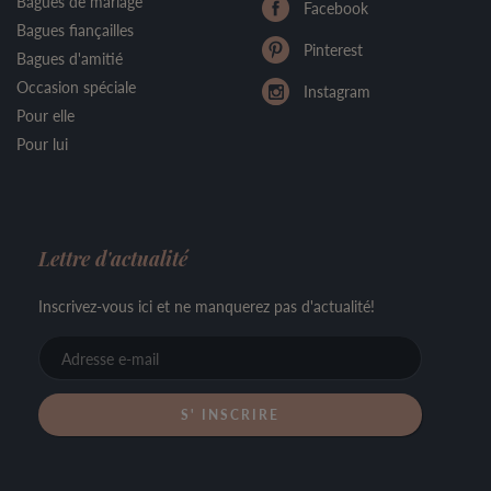
Bagues de mariage
Facebook
Bagues fiançailles
Pinterest
Bagues d'amitié
Occasion spéciale
Instagram
Pour elle
Pour lui
Lettre d'actualité
Inscrivez-vous ici et ne manquerez pas d'actualité!
Adresse
e-
mail