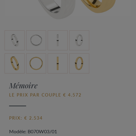
Mémoire
LE PRIX PAR COUPLE € 4.572
PRIX: € 2.534
Modèle: B070W03/01