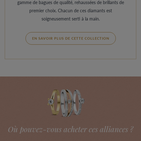
gamme de bagues de qualité, rehaussées de brillants de
premier choix. Chacun de ces diamants est
soigneusement serti à la main.
EN SAVOIR PLUS DE CETTE COLLECTION
Où pouvez-vous acheter ces alliances ?