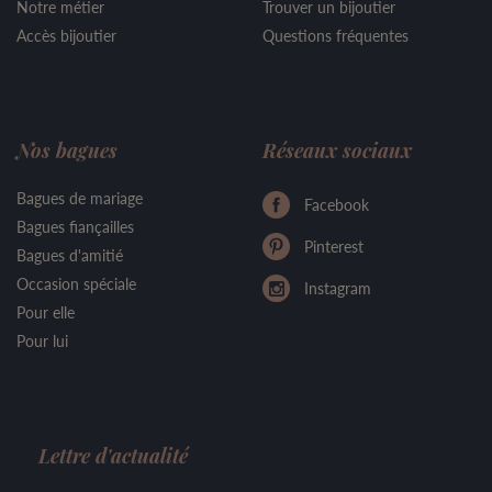
Notre métier
Trouver un bijoutier
Accès bijoutier
Questions fréquentes
Nos bagues
Réseaux sociaux
Bagues de mariage
Facebook
Bagues fiançailles
Pinterest
Bagues d'amitié
Occasion spéciale
Instagram
Pour elle
Pour lui
Lettre d'actualité