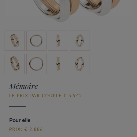
Mémoire
LE PRIX PAR COUPLE € 5.942
Pour elle
PRIX: € 2.886