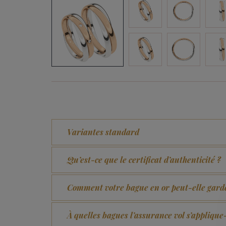
Variantes standard
Qu’est-ce que le certificat d’authenticité ?
Comment votre bague en or peut-elle garde
À quelles bagues l’assurance vol s’applique-