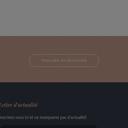
TROUVER UN BIJOUTIER
Lettre d'actualité
Inscrivez-vous ici et ne manquerez pas d'actualité!