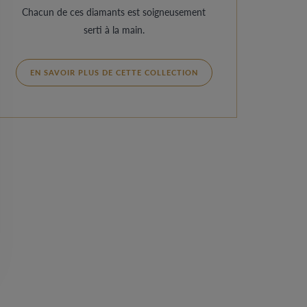
Chacun de ces diamants est soigneusement
serti à la main.
EN SAVOIR PLUS DE CETTE COLLECTION