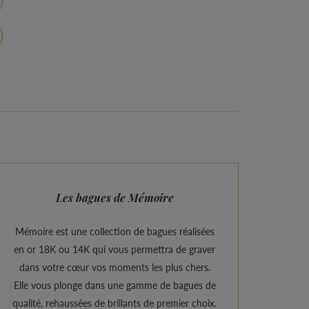
Les bagues de Mémoire
Mémoire est une collection de bagues réalisées
en or 18K ou 14K qui vous permettra de graver
dans votre cœur vos moments les plus chers.
Elle vous plonge dans une gamme de bagues de
qualité, rehaussées de brillants de premier choix.