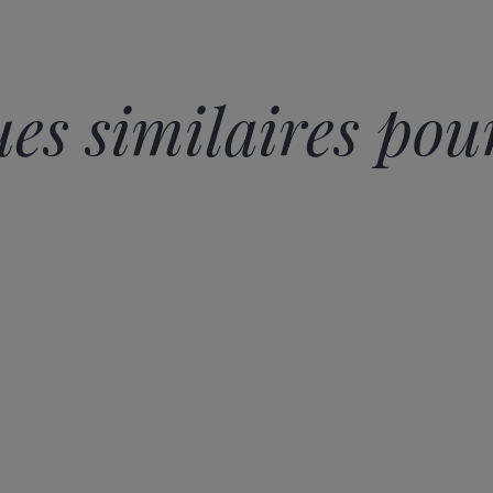
es similaires pour