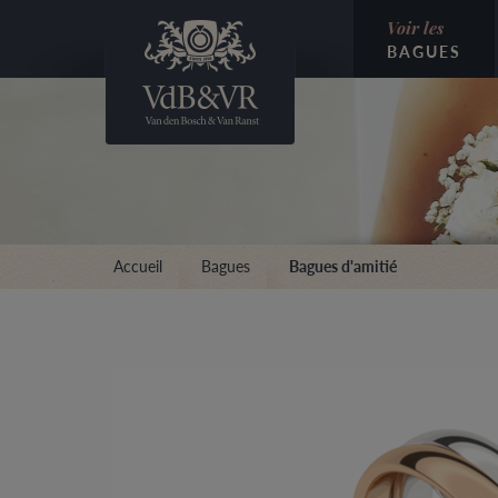
Voir les
BAGUES
Accueil
Bagues
Bagues d'amitié