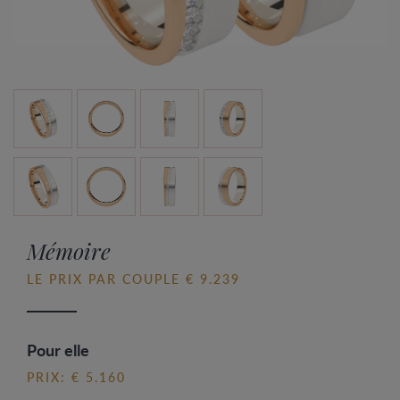
Mémoire
LE PRIX PAR COUPLE € 9.239
Pour elle
PRIX: € 5.160