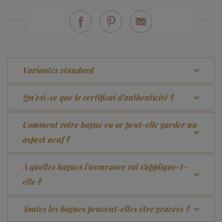
Variantes standard
Qu’est-ce que le certificat d’authenticité ?
Comment votre bague en or peut-elle garder un
aspect neuf ?
À quelles bagues l’assurance vol s’applique-t-
elle ?
Toutes les bagues peuvent-elles être gravées ?