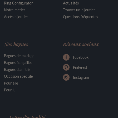
Ring Configurator
Actualités
Notre métier
Trouver un bijoutier
Accès bijoutier
Questions fréquentes
Nos bagues
Réseaux sociaux
Bagues de mariage
Facebook
Bagues fiançailles
Pinterest
Bagues d'amitié
Occasion spéciale
Instagram
Pour elle
Pour lui
Lettre d'actualité