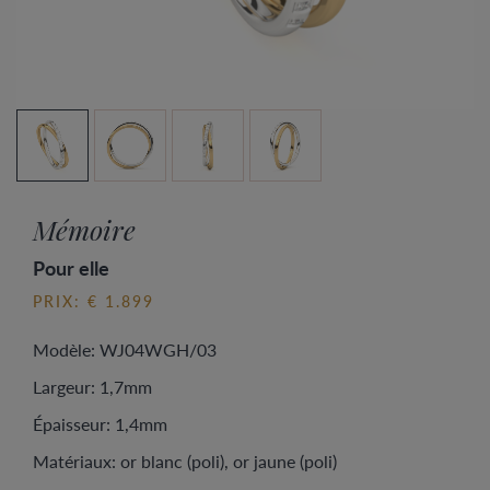
Mémoire
Pour elle
PRIX: € 1.899
Modèle: WJ04WGH/03
Largeur: 1,7mm
Épaisseur: 1,4mm
Matériaux: or blanc (poli), or jaune (poli)