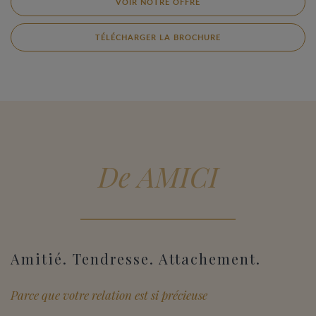
VOIR NOTRE OFFRE
TÉLÉCHARGER LA BROCHURE
De AMICI
Amitié. Tendresse. Attachement.
Parce que votre relation est si précieuse