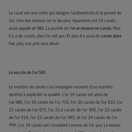
Le carat est une unité qui désigne l’authenticité et la pureté de
l’or. Une des teneurs en or les plus répandues est 14 carats,
aussi appelé
or 585
. La pureté de l’
or se mesure en carats
. Plus
il y a de carats, plus l’or est pur. Et plus il y aura de
carats dans
l’or
, plus son prix sera élevé.
Le succès de l’or 585
Le nombre de carats s’accompagne souvent d’un numéro
destiné à expliciter la qualité. L’or 14 carats est ainsi de
l’
or 585
, l’or 18 carats de l’or 750, l’or 20 carats de l’or 833, l’or
21 carats de l’or 875, l’or 21,6 carats de l’or 900, l’or 22 carats
de l’or 916, l’or 23 carats de l’or 983, et l’or 24 carats de l’or
999. L’or 24 carats est considéré comme de l’or pur. La teneur