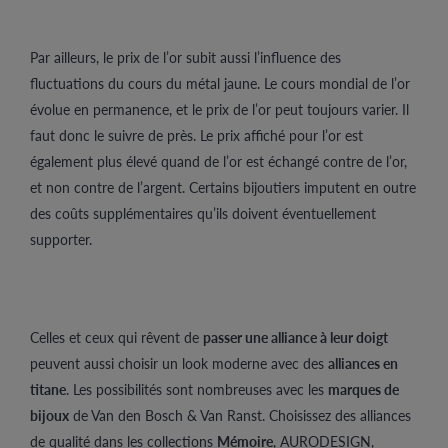
Par ailleurs, le prix de l’or subit aussi l’influence des
fluctuations du cours du métal jaune. Le cours mondial de l’or
évolue en permanence, et le prix de l’or peut toujours varier. Il
faut donc le suivre de près. Le prix affiché pour l’or est
également plus élevé quand de l’or est échangé contre de l’or,
et non contre de l’argent. Certains bijoutiers imputent en outre
des coûts supplémentaires qu’ils doivent éventuellement
supporter.
Celles et ceux qui rêvent de
passer une alliance à leur doigt
peuvent aussi choisir un look moderne avec des
alliances en
titane
. Les possibilités sont nombreuses avec les
marques de
bijoux
de Van den Bosch & Van Ranst. Choisissez des alliances
de qualité dans les collections
Mémoire
, AURODESIGN,