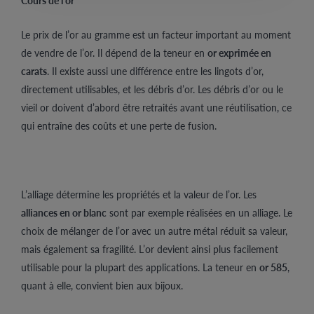
Cours de l’or
Le prix de l’or au gramme est un facteur important au moment
de vendre de l’or. Il dépend de la teneur en
or exprimée en
carats
. Il existe aussi une différence entre les lingots d’or,
directement utilisables, et les débris d’or. Les débris d’or ou le
vieil or doivent d’abord être retraités avant une réutilisation, ce
qui entraîne des coûts et une perte de fusion.
L’alliage détermine les propriétés et la valeur de l’or. Les
alliances en or blanc
sont par exemple réalisées en un alliage. Le
choix de mélanger de l’or avec un autre métal réduit sa valeur,
mais également sa fragilité. L’or devient ainsi plus facilement
utilisable pour la plupart des applications. La teneur en
or 585
,
quant à elle, convient bien aux bijoux.