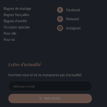
Bagues de mariage
Facebook
Bagues fiançailles
Pinterest
Bagues d'amitié
Occasion spéciale
Instagram
Pour elle
Pour lui
Lettre d'actualité
Inscrivez-vous ici et ne manquerez pas d'actualité!
Adresse
e-
mail