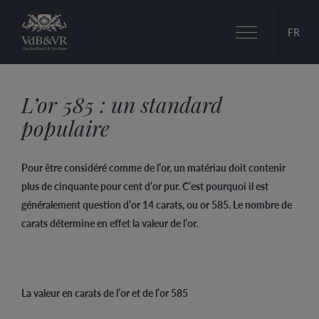
Basculer
FR
la
navigation
L’or 585 : un standard
populaire
Pour être considéré comme de l’or, un matériau doit contenir
plus de cinquante pour cent d’or pur. C’est pourquoi il est
généralement question d’or 14 carats, ou or 585. Le nombre de
carats détermine en effet la valeur de l’or.
La valeur en carats de l’or et de l’or 585