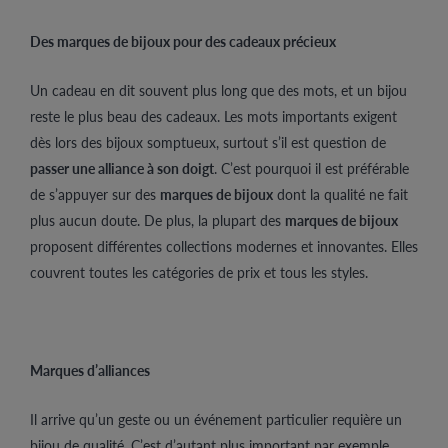
Des marques de bijoux pour des cadeaux précieux
Un cadeau en dit souvent plus long que des mots, et un bijou
reste le plus beau des cadeaux. Les mots importants exigent
dès lors des bijoux somptueux, surtout s’il est question de
passer une alliance à son doigt
. C’est pourquoi il est préférable
de s’appuyer sur des
marques de bijoux
dont la qualité ne fait
plus aucun doute. De plus, la plupart des
marques de bijoux
proposent différentes collections modernes et innovantes. Elles
couvrent toutes les catégories de prix et tous les styles.
Marques d’alliances
Il arrive qu’un geste ou un événement particulier requière un
bijou de qualité. C’est d’autant plus important par exemple