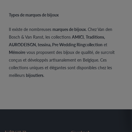
Types de marques de bijoux
Il existe de nombreuses
marques de bijoux
. Chez Van den
Bosch & Van Ranst, les collections
AMICI
,
Traditions,
AURODEISGN, tessina, Pre Wedding Ringcollection
et
Mémoire
vous proposent des bijoux de qualité, de surcroît
conçus et développés artisanalement en Belgique. Ces
collections uniques et élégantes sont disponibles chez les
meilleurs
bijoutiers
.