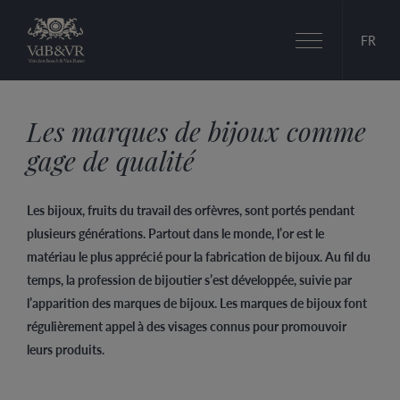
Basculer
FR
la
navigation
Les marques de bijoux comme
gage de qualité
Les bijoux, fruits du travail des orfèvres, sont portés pendant
plusieurs générations. Partout dans le monde, l’or est le
matériau le plus apprécié pour la fabrication de bijoux. Au fil du
temps, la profession de bijoutier s’est développée, suivie par
l’apparition des marques de bijoux. Les marques de bijoux font
régulièrement appel à des visages connus pour promouvoir
leurs produits.