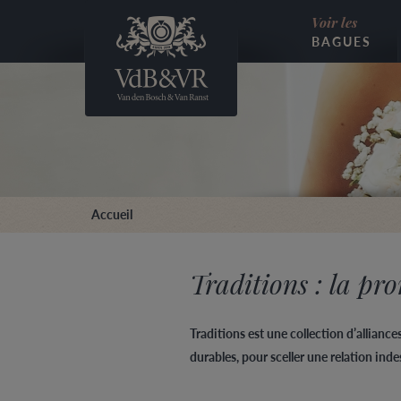
Voir les
BAGUES
Accueil
Traditions : la pr
Traditions est une collection d’alliance
durables, pour sceller une relation inde