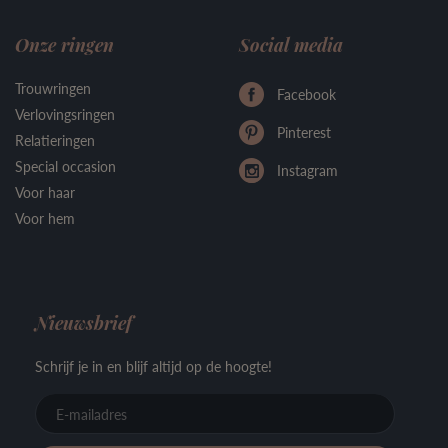
Onze ringen
Social media
Trouwringen
Facebook
Verlovingsringen
Pinterest
Relatieringen
Special occasion
Instagram
Voor haar
Voor hem
Nieuwsbrief
Schrijf je in en blijf altijd op de hoogte!
E-
mailadre