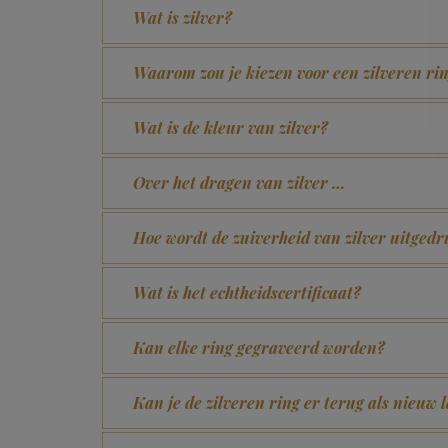
Wat is zilver?
Waarom zou je kiezen voor een zilveren ri
Wat is de kleur van zilver?
Over het dragen van zilver …
Hoe wordt de zuiverheid van zilver uitgedr
Wat is het echtheidscertificaat?
Kan elke ring gegraveerd worden?
Kan je de zilveren ring er terug als nieuw 