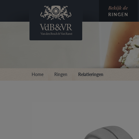
Bekijk de
RINGEN
Home
Ringen
Relatieringen