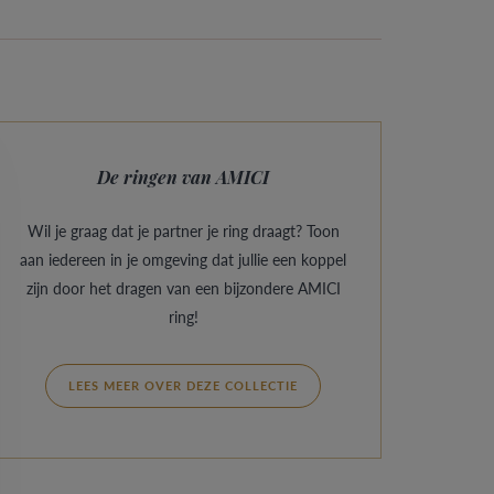
De ringen van AMICI
Wil je graag dat je partner je ring draagt? Toon
aan iedereen in je omgeving dat jullie een koppel
zijn door het dragen van een bijzondere AMICI
ring!
LEES MEER OVER DEZE COLLECTIE