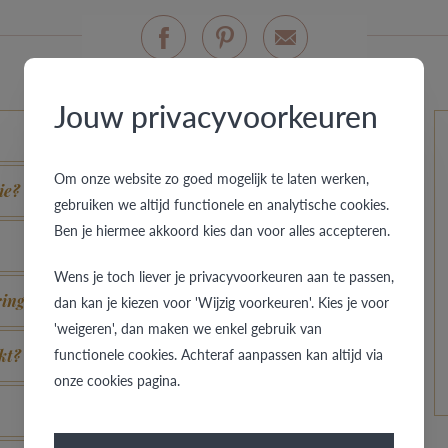
Jouw privacyvoorkeuren
Om onze website zo goed mogelijk te laten werken,
ie?
gebruiken we altijd functionele en analytische cookies.
Ben je hiermee akkoord kies dan voor alles accepteren.
Wens je toch liever je privacyvoorkeuren aan te passen,
ring?
dan kan je kiezen voor 'Wijzig voorkeuren'. Kies je voor
'weigeren', dan maken we enkel gebruik van
functionele cookies. Achteraf aanpassen kan altijd via
kt?
onze cookies pagina.