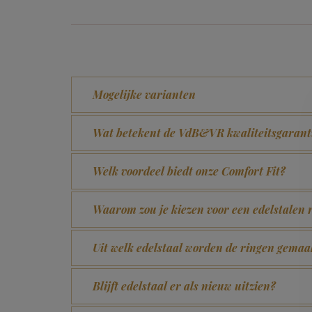
Mogelijke varianten
Wat betekent de VdB&VR kwaliteitsgarant
Welk voordeel biedt onze Comfort Fit?
Waarom zou je kiezen voor een edelstalen 
Uit welk edelstaal worden de ringen gemaa
Blijft edelstaal er als nieuw uitzien?