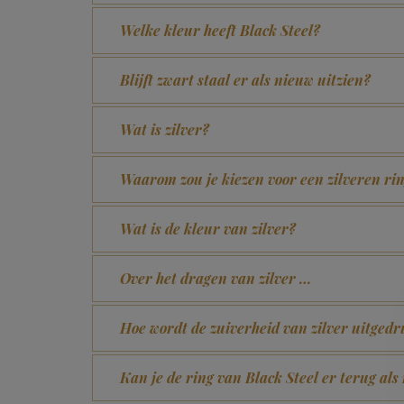
Welke kleur heeft Black Steel?
Blijft zwart staal er als nieuw uitzien?
Wat is zilver?
Waarom zou je kiezen voor een zilveren ri
Wat is de kleur van zilver?
Over het dragen van zilver …
Hoe wordt de zuiverheid van zilver uitgedr
Kan je de ring van Black Steel er terug als