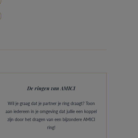
De ringen van AMICI
Wil je graag dat je partner je ring draagt? Toon
aan iedereen in je omgeving dat jullie een koppel
zijn door het dragen van een bijzondere AMICI
ring!