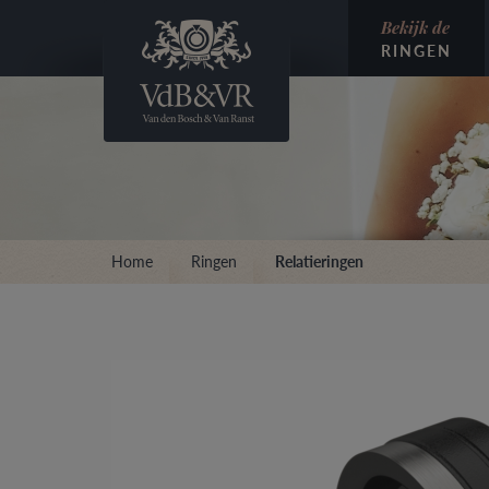
Bekijk de
RINGEN
Home
Ringen
Relatieringen