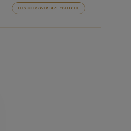
LEES MEER OVER DEZE COLLECTIE