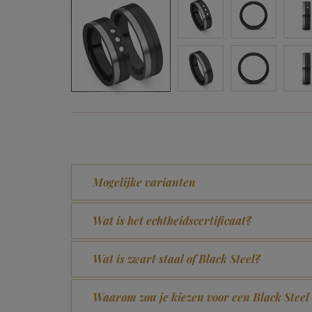
Mogelijke varianten
Wat is het echtheidscertificaat?
Wat is zwart staal of Black Steel?
Waarom zou je kiezen voor een Black Steel