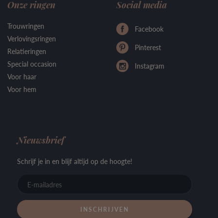
Onze ringen
Social media
Trouwringen
Facebook
Verlovingsringen
Pinterest
Relatieringen
Special occasion
Instagram
Voor haar
Voor hem
Nieuwsbrief
Schrijf je in en blijf altijd op de hoogte!
E-
mailadre