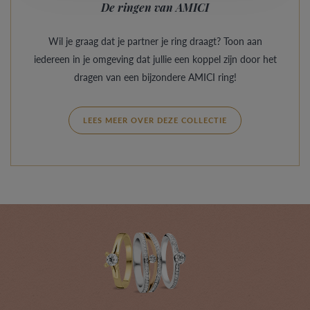
De ringen van AMICI
Wil je graag dat je partner je ring draagt? Toon aan
iedereen in je omgeving dat jullie een koppel zijn door het
dragen van een bijzondere AMICI ring!
LEES MEER OVER DEZE COLLECTIE