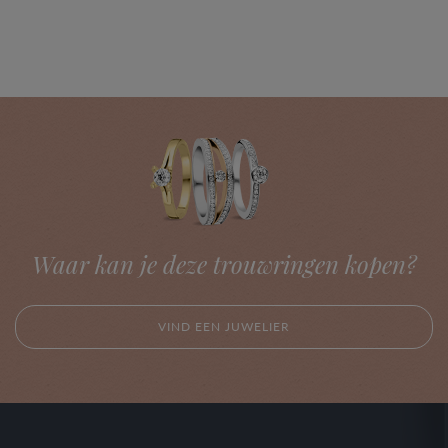
Waar kan je deze trouwringen kopen?
VIND EEN JUWELIER