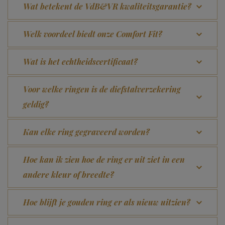
Wat betekent de VdB&VR kwaliteitsgarantie?
Welk voordeel biedt onze Comfort Fit?
Wat is het echtheidscertificaat?
Voor welke ringen is de diefstalverzekering
geldig?
Kan elke ring gegraveerd worden?
Hoe kan ik zien hoe de ring er uit ziet in een
andere kleur of breedte?
Hoe blijft je gouden ring er als nieuw uitzien?