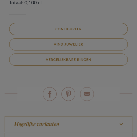
Totaal: 0,100 ct
CONFIGUREER
VIND JUWELIER
VERGELIJKBARE RINGEN
Mogelijke varianten