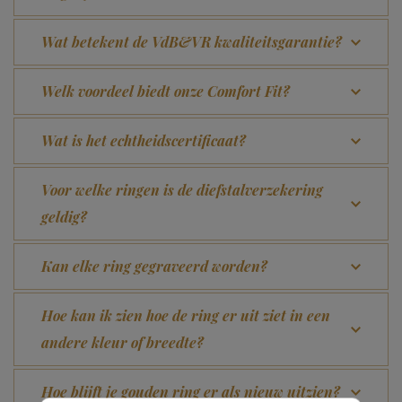
Wat betekent de VdB&VR kwaliteitsgarantie?
Welk voordeel biedt onze Comfort Fit?
Wat is het echtheidscertificaat?
Voor welke ringen is de diefstalverzekering
geldig?
Kan elke ring gegraveerd worden?
Hoe kan ik zien hoe de ring er uit ziet in een
andere kleur of breedte?
Hoe blijft je gouden ring er als nieuw uitzien?