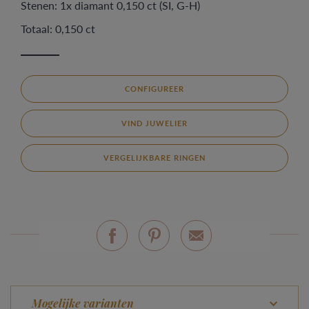
Stenen: 1x diamant 0,150 ct (SI, G-H)
Totaal: 0,150 ct
CONFIGUREER
VIND JUWELIER
VERGELIJKBARE RINGEN
Mogelijke varianten