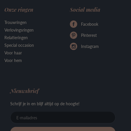
Onze ringen
Social media
Trouwringen
Facebook
Verlovingsringen
Pinterest
Relatieringen
Special occasion
Instagram
Voor haar
Voor hem
Nieuwsbrief
Schrijf je in en blijf altijd op de hoogte!
E-
mailadre