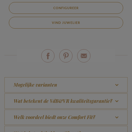
CONFIGUREER
VIND JUWELIER
Mogelijke varianten
Wat betekent de VdB&VR kwaliteitsgarantie?
Welk voordeel biedt onze Comfort Fit?