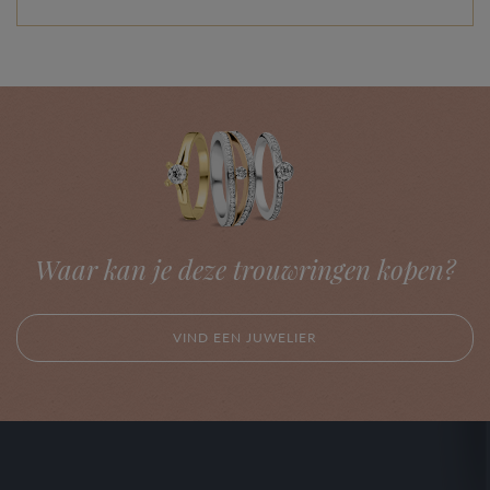
Waar kan je deze trouwringen kopen?
VIND EEN JUWELIER