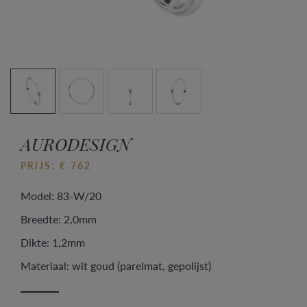
AURODESIGN
PRIJS: € 762
Model: 83-W/20
Breedte: 2,0mm
Dikte: 1,2mm
Materiaal: wit goud (parelmat, gepolijst)