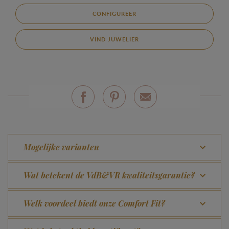
CONFIGUREER
VIND JUWELIER
Mogelijke varianten
Wat betekent de VdB&VR kwaliteitsgarantie?
Welk voordeel biedt onze Comfort Fit?