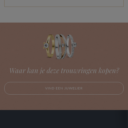
Waar kan je deze trouwringen kopen?
VIND EEN JUWELIER