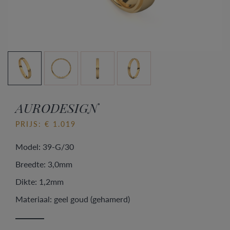
AURODESIGN
PRIJS: € 1.019
Model: 39-G/30
Breedte: 3,0mm
Dikte: 1,2mm
Materiaal: geel goud (gehamerd)