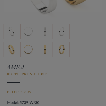
AMICI
KOPPELPRIJS € 1.801
PRIJS: € 805
Model: 5739-W/30