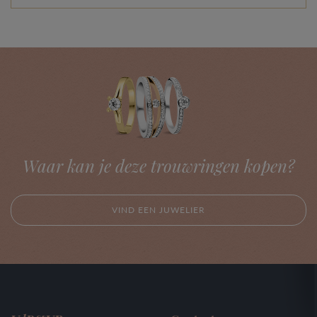
Waar kan je deze trouwringen kopen?
VIND EEN JUWELIER