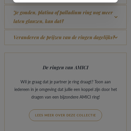
Je gouden, platina of palladium ring nog meer
laten glanzen, kan dat?
Veranderen de prijzen van de ringen dagelijks?
De ringen van AMICI
Wil je graag dat je partner je ring draagt? Toon aan
iedereen in je omgeving dat jullie een koppel zijn door het
dragen van een bijzondere AMICI ring!
LEES MEER OVER DEZE COLLECTIE