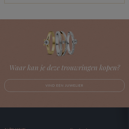
Waar kan je deze trouwringen kopen?
VIND EEN JUWELIER