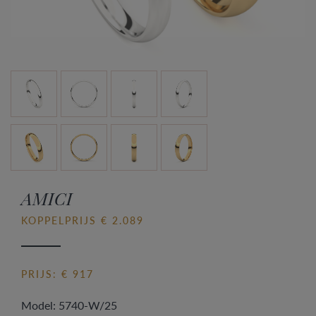
AMICI
KOPPELPRIJS € 2.089
PRIJS: € 917
Model: 5740-W/25