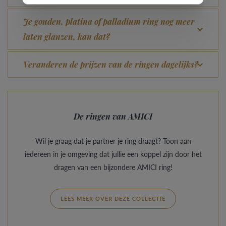
Je gouden, platina of palladium ring nog meer
laten glanzen, kan dat?
Veranderen de prijzen van de ringen dagelijks?
De ringen van AMICI
Wil je graag dat je partner je ring draagt? Toon aan
iedereen in je omgeving dat jullie een koppel zijn door het
dragen van een bijzondere AMICI ring!
LEES MEER OVER DEZE COLLECTIE