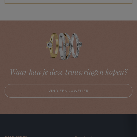
Waar kan je deze trouwringen kopen?
VIND EEN JUWELIER