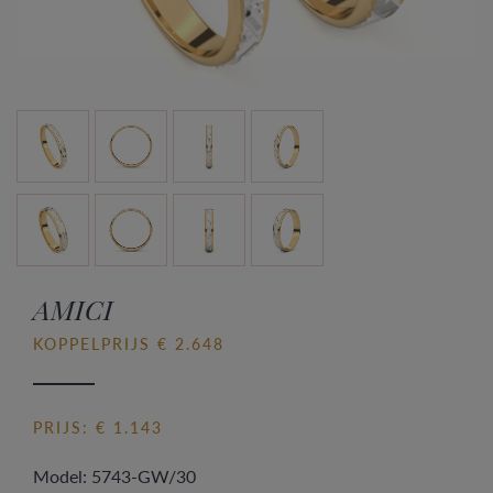
AMICI
KOPPELPRIJS € 2.648
PRIJS: € 1.143
Model: 5743-GW/30