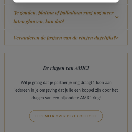
Je gouden, platina of palladium ring nog meer
laten glanzen, kan dat?
Veranderen de prijzen van de ringen dagelijks?
De ringen van AMICI
Wil je graag dat je partner je ring draagt? Toon aan
iedereen in je omgeving dat jullie een koppel zijn door het
dragen van een bijzondere AMICI ring!
LEES MEER OVER DEZE COLLECTIE