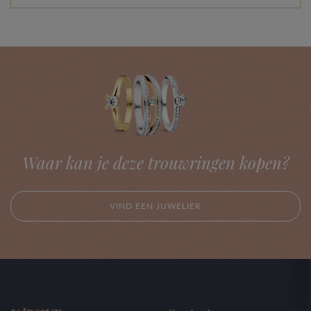
Waar kan je deze trouwringen kopen?
VIND EEN JUWELIER