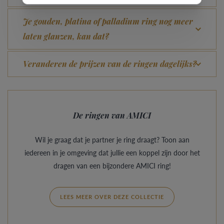
Je gouden, platina of palladium ring nog meer
laten glanzen, kan dat?
Veranderen de prijzen van de ringen dagelijks?
De ringen van AMICI
Wil je graag dat je partner je ring draagt? Toon aan
iedereen in je omgeving dat jullie een koppel zijn door het
dragen van een bijzondere AMICI ring!
LEES MEER OVER DEZE COLLECTIE