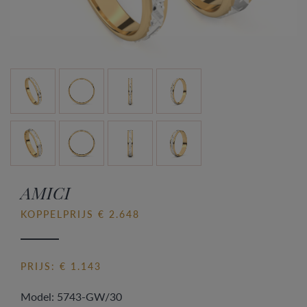
AMICI
KOPPELPRIJS € 2.648
PRIJS: € 1.143
Model: 5743-GW/30