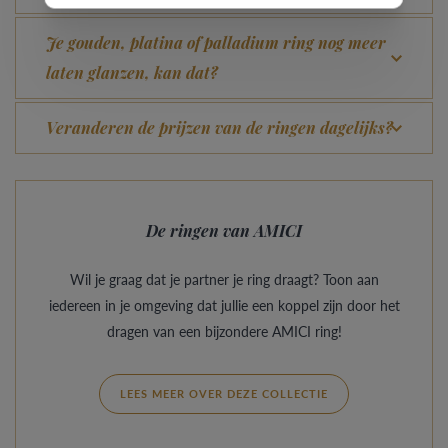
Je gouden, platina of palladium ring nog meer
laten glanzen, kan dat?
Veranderen de prijzen van de ringen dagelijks?
De ringen van AMICI
Wil je graag dat je partner je ring draagt? Toon aan
iedereen in je omgeving dat jullie een koppel zijn door het
dragen van een bijzondere AMICI ring!
LEES MEER OVER DEZE COLLECTIE