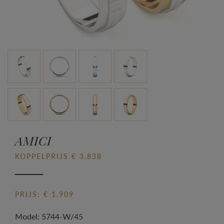
AMICI
KOPPELPRIJS € 3.838
PRIJS: € 1.909
Model: 5744-W/45