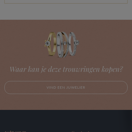
Waar kan je deze trouwringen kopen?
VIND EEN JUWELIER