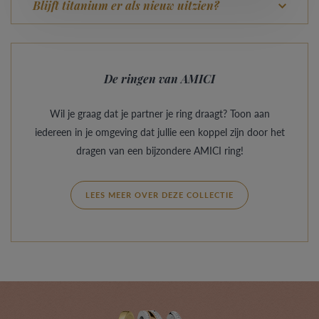
Blijft titanium er als nieuw uitzien?
De ringen van AMICI
Wil je graag dat je partner je ring draagt? Toon aan
iedereen in je omgeving dat jullie een koppel zijn door het
dragen van een bijzondere AMICI ring!
LEES MEER OVER DEZE COLLECTIE