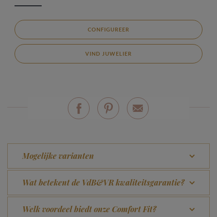
CONFIGUREER
VIND JUWELIER
Mogelijke varianten
Wat betekent de VdB&VR kwaliteitsgarantie?
Welk voordeel biedt onze Comfort Fit?