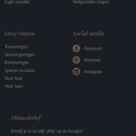
Login juwelier
Veelgestelde vragen
Onze ringen
Social media
Trouwringen
Facebook
Verlovingsringen
Pinterest
Relatieringen
Special occasion
Instagram
Voor haar
Voor hem
Nieuwsbrief
Schrijf je in en blijf altijd op de hoogte!