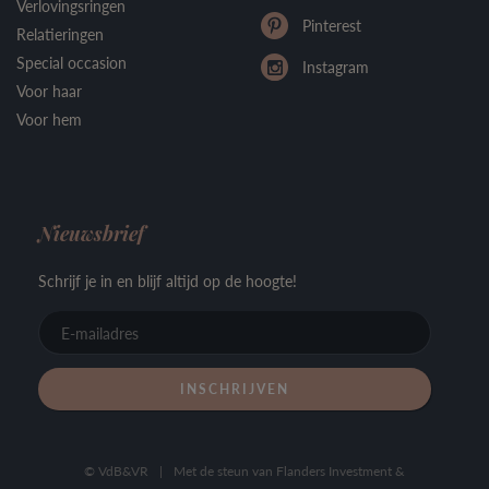
Verlovingsringen
Pinterest
Relatieringen
Special occasion
Instagram
Voor haar
Voor hem
Nieuwsbrief
Schrijf je in en blijf altijd op de hoogte!
E-
mailadre
© VdB&VR
|
Met de steun van Flanders Investment &