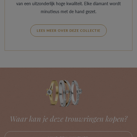
van een uitzonderlijk hoge kwaliteit. Elke diamant wordt
minutieus met de hand gezet.
LEES MEER OVER DEZE COLLECTIE
Waar kan je deze trouwringen kopen?