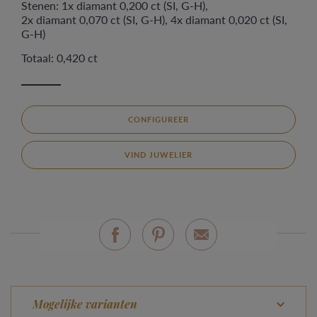
Stenen: 1x diamant 0,200 ct (SI, G-H),
2x diamant 0,070 ct (SI, G-H), 4x diamant 0,020 ct (SI,
G-H)
Totaal: 0,420 ct
CONFIGUREER
VIND JUWELIER
Mogelijke varianten