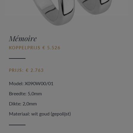
Mémoire
KOPPELPRIJS € 5.526
PRIJS: € 2.763
Model: X090W00/01
Breedte: 5,0mm
Dikte: 2,0mm
Materiaal: wit goud (gepolijst)