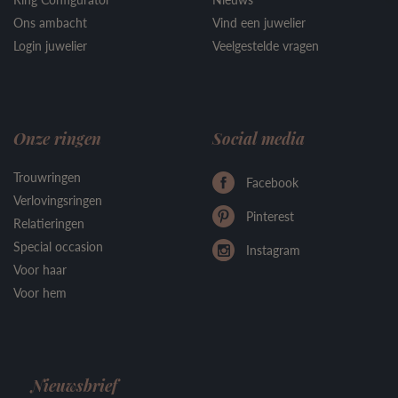
Ons ambacht
Vind een juwelier
Login juwelier
Veelgestelde vragen
Onze ringen
Social media
Trouwringen
Facebook
Verlovingsringen
Pinterest
Relatieringen
Special occasion
Instagram
Voor haar
Voor hem
Nieuwsbrief