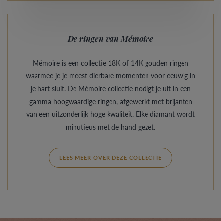
De ringen van Mémoire
Mémoire is een collectie 18K of 14K gouden ringen
waarmee je je meest dierbare momenten voor eeuwig in
je hart sluit. De Mémoire collectie nodigt je uit in een
gamma hoogwaardige ringen, afgewerkt met brijanten
van een uitzonderlijk hoge kwaliteit. Elke diamant wordt
minutieus met de hand gezet.
LEES MEER OVER DEZE COLLECTIE