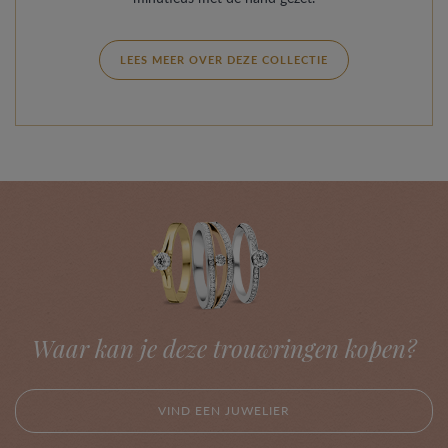
LEES MEER OVER DEZE COLLECTIE
Waar kan je deze trouwringen kopen?
VIND EEN JUWELIER