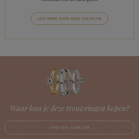
LEES MEER OVER DEZE COLLECTIE
Waar kan je deze trouwringen kopen?
VIND EEN JUWELIER