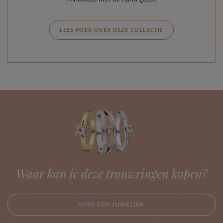
LEES MEER OVER DEZE COLLECTIE
Waar kan je deze trouwringen kopen?
VIND EEN JUWELIER