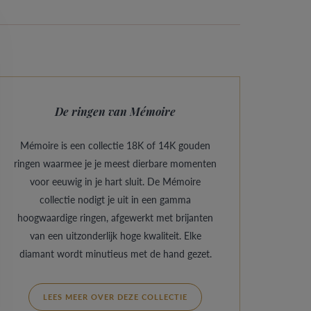
De ringen van Mémoire
Mémoire is een collectie 18K of 14K gouden
ringen waarmee je je meest dierbare momenten
voor eeuwig in je hart sluit. De Mémoire
collectie nodigt je uit in een gamma
hoogwaardige ringen, afgewerkt met brijanten
van een uitzonderlijk hoge kwaliteit. Elke
diamant wordt minutieus met de hand gezet.
LEES MEER OVER DEZE COLLECTIE