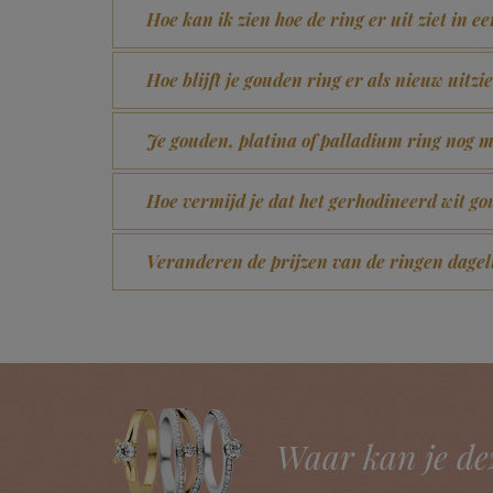
Hoe kan ik zien hoe de ring er uit ziet in e
Hoe blijft je gouden ring er als nieuw uitzi
Je gouden, platina of palladium ring nog m
Hoe vermijd je dat het gerhodineerd wit 
Veranderen de prijzen van de ringen dagel
Waar kan je de