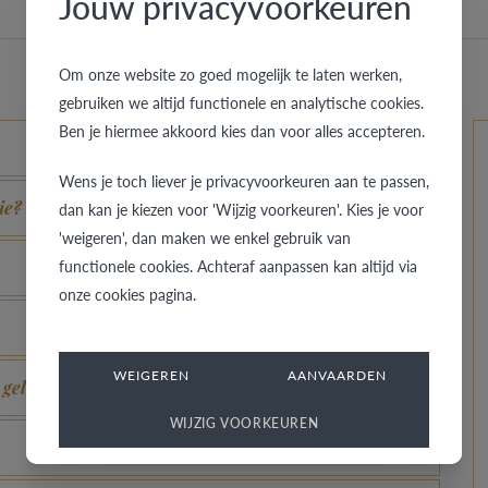
Jouw privacyvoorkeuren
Om onze website zo goed mogelijk te laten werken,
gebruiken we altijd functionele en analytische cookies.
Ben je hiermee akkoord kies dan voor alles accepteren.
Wens je toch liever je privacyvoorkeuren aan te passen,
ie?
dan kan je kiezen voor 'Wijzig voorkeuren'. Kies je voor
'weigeren', dan maken we enkel gebruik van
functionele cookies. Achteraf aanpassen kan altijd via
onze cookies pagina.
WEIGEREN
AANVAARDEN
 geldig?
WIJZIG VOORKEUREN