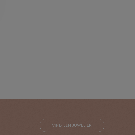
VIND EEN JUWELIER