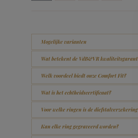
Mogelijke varianten
Wat betekent de VdB&VR kwaliteitsgarant
Welk voordeel biedt onze Comfort Fit?
Wat is het echtheidscertificaat?
Voor welke ringen is de diefstalverzekering
Kan elke ring gegraveerd worden?