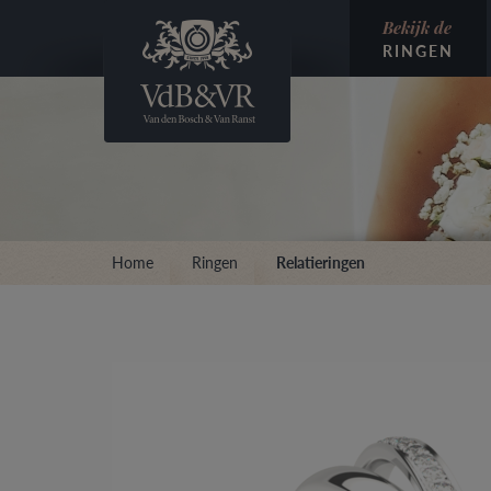
Bekijk de
RINGEN
Home
Ringen
Relatieringen