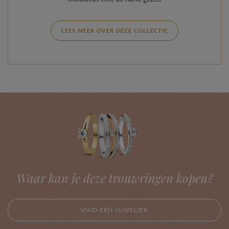
LEES MEER OVER DEZE COLLECTIE
Waar kan je deze trouwringen kopen?
VIND EEN JUWELIER