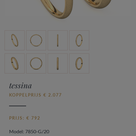
tessina
KOPPELPRIJS € 2.077
PRIJS: € 792
Model: 7850-G/20