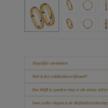
Mogelijke varianten
Wat is het echtheidscertificaat?
Hoe blijft je gouden ring er als nieuw uitzi
Voor welke ringen is de diefstalverzekering