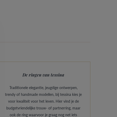
De ringen van tessina
Traditionele elegantie, jeugdige ontwerpen,
trendy of handmade modellen, bij tessina kies je
voor kwaliteit voor het leven. Hier vind je de
budgetvriendelijke trouw- of partnerring, maar
ook de ring waarvoor je graag nog net iets