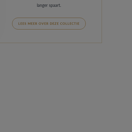
langer spaart.
LEES MEER OVER DEZE COLLECTIE