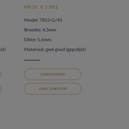
PRIJS: € 1.891
Model: 7853-G/45
Breedte: 4,5mm
Dikte: 1,6mm
st)
Materiaal: geel goud (gepolijst)
CONFIGUREER
VIND JUWELIER