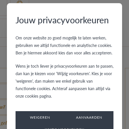
Jouw privacyvoorkeuren
Om onze website zo goed mogelijk te laten werken,
gebruiken we altijd functionele en analytische cookies.
Ben je hiermee akkoord kies dan voor alles accepteren.
Wens je toch liever je privacyvoorkeuren aan te passen,
dan kan je kiezen voor 'Wijzig voorkeuren'. Kies je voor
'weigeren', dan maken we enkel gebruik van
functionele cookies. Achteraf aanpassen kan altijd via
onze cookies pagina.
en?
WEIGEREN
AANVAARDEN
 geldig?