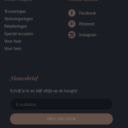
Trouwringen
Facebook
Verlovingsringen
Pinterest
Relatieringen
Special occasion
Instagram
Voor haar
Voor hem
Nieuwsbrief
Schrijf je in en blijf altijd op de hoogte!
E-
mailadre