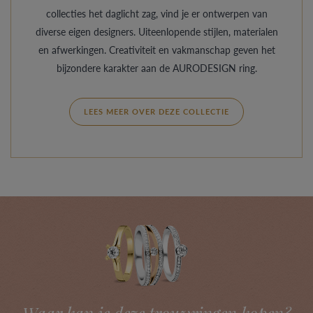
collecties het daglicht zag, vind je er ontwerpen van
diverse eigen designers. Uiteenlopende stijlen, materialen
en afwerkingen. Creativiteit en vakmanschap geven het
bijzondere karakter aan de AURODESIGN ring.
LEES MEER OVER DEZE COLLECTIE