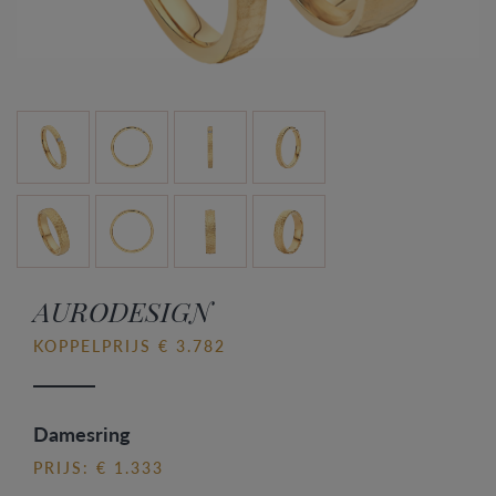
AURODESIGN
KOPPELPRIJS € 3.782
Damesring
PRIJS: € 1.333