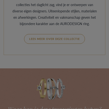
collecties het daglicht zag, vind je er ontwerpen van
diverse eigen designers. Uiteenlopende stijlen, materialen
en afwerkingen. Creativiteit en vakmanschap geven het
bijzondere karakter aan de AURODESIGN ring.
LEES MEER OVER DEZE COLLECTIE