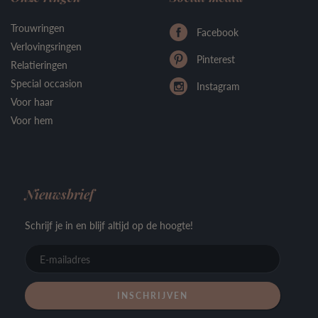
Trouwringen
Facebook
Verlovingsringen
Pinterest
Relatieringen
Special occasion
Instagram
Voor haar
Voor hem
Nieuwsbrief
Schrijf je in en blijf altijd op de hoogte!
E-
mailadre