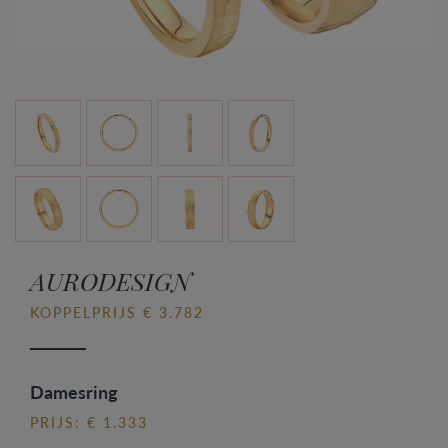
AURODESIGN
KOPPELPRIJS € 3.782
Damesring
PRIJS: € 1.333