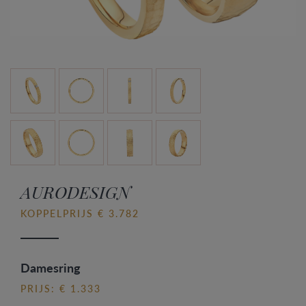
AURODESIGN
KOPPELPRIJS € 3.782
Damesring
PRIJS: € 1.333