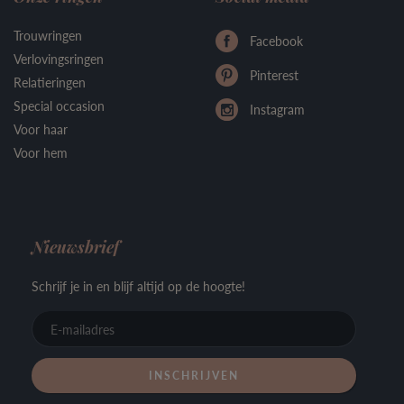
Trouwringen
Facebook
Verlovingsringen
Pinterest
Relatieringen
Special occasion
Instagram
Voor haar
Voor hem
Nieuwsbrief
Schrijf je in en blijf altijd op de hoogte!
E-
mailadre