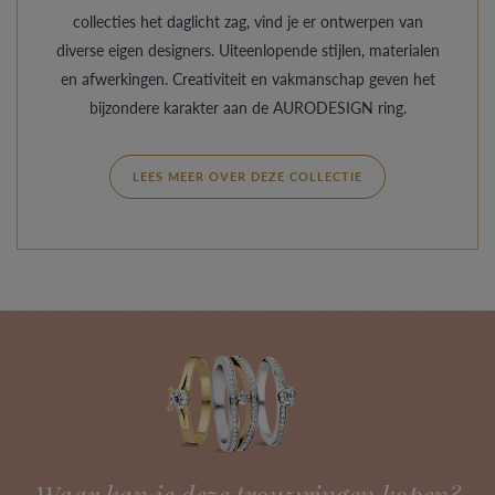
collecties het daglicht zag, vind je er ontwerpen van
diverse eigen designers. Uiteenlopende stijlen, materialen
en afwerkingen. Creativiteit en vakmanschap geven het
bijzondere karakter aan de AURODESIGN ring.
LEES MEER OVER DEZE COLLECTIE