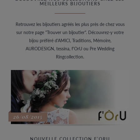
MEILLEURS BIJOUTIERS
Retrouvez les bijoutiers agréés les plus près de chez vous
sur notre page "Trouver un bijoutier". Découvrez-y votre
bijou préféré d'AMICI, Traditions, Mémoire,
AURODESIGN, tessina, f'OrU ou Pre Wedding
Ringcollection.
26/08/2015
NOUVELLE COLLECTION F’ORU