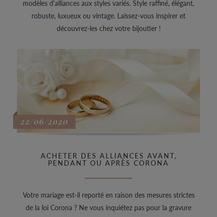
modèles d'alliances aux styles variés. Style raffiné, élégant,
robuste, luxueux ou vintage. Laissez-vous inspirer et
découvrez-les chez votre bijoutier !
22/06/2020
ACHETER DES ALLIANCES AVANT,
PENDANT OU APRÈS CORONA
Votre mariage est-il reporté en raison des mesures strictes
de la loi Corona ? Ne vous inquiétez pas pour la gravure