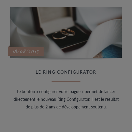
18/08/2015
LE RING CONFIGURATOR
Le bouton « configurer votre bague » permet de lancer
directement le nouveau Ring Configurator. Il est le résultat
de plus de 2 ans de développement soutenu.