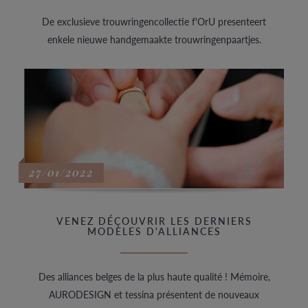
De exclusieve trouwringencollectie f'OrU presenteert
enkele nieuwe handgemaakte trouwringenpaartjes.
27/01/2022
VENEZ DÉCOUVRIR LES DERNIERS
MODÈLES D'ALLIANCES
Des alliances belges de la plus haute qualité ! Mémoire,
AURODESIGN et tessina présentent de nouveaux