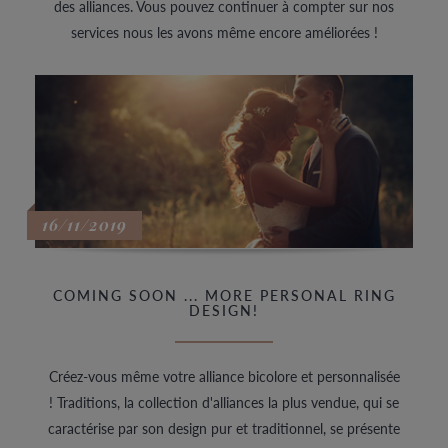
des alliances. Vous pouvez continuer à compter sur nos
services nous les avons même encore améliorées !
16/11/2019
COMING SOON ... MORE PERSONAL RING
DESIGN!
Créez-vous même votre alliance bicolore et personnalisée
! Traditions, la collection d'alliances la plus vendue, qui se
caractérise par son design pur et traditionnel, se présente