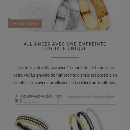
11/08/2017
ALLIANCES AVEC UNE EMPREINTE
DIGITALE UNIQUE
Dessinez votre alliance avec l' empreinte de l'amour de
votre vie! La gravure de l’empreinte digitale est possible en
combinaison avec une alliance de la collection Traditions.