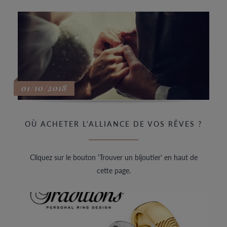
01/10/2018
OÙ ACHETER L'ALLIANCE DE VOS RÊVES ?
Cliquez sur le bouton 'Trouver un bijoutier' en haut de
cette page.