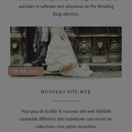
spéciales et raffinées tant attendues de Pre Wedding
Ringcollection.
18/08/2015
NOUVEAU SITE WEB
Pour plus de facilité, le nouveau site web VdB&VR
rassemble différents sites individuels concernant les
collections. Une petite révolution.