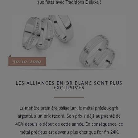
aux fêtes avec Traditions Deluxe !
30/10/2019
LES ALLIANCES EN OR BLANC SONT PLUS
EXCLUSIVES
La matière première palladium, le métal précieux gris
argenté, a un prix record. Son prix a déjà augmenté de
40% depuis le début de cette année. En conséquence, ce
métal précieux est devenu plus cher que l'or fin 24K.