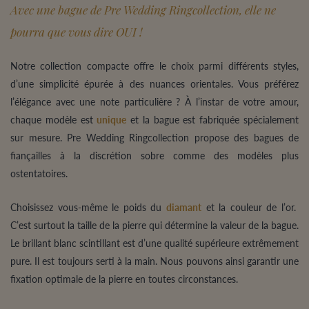
Avec une bague de Pre Wedding Ringcollection, elle ne
pourra que vous dire OUI !
Notre collection compacte offre le choix parmi différents styles,
d’une simplicité épurée à des nuances orientales. Vous préférez
l’élégance avec une note particulière ? À l’instar de votre amour,
chaque modèle est
unique
et la bague est fabriquée spécialement
sur mesure. Pre Wedding Ringcollection propose des bagues de
fiançailles à la discrétion sobre comme des modèles plus
ostentatoires.
Choisissez vous-même le poids du
diamant
et la couleur de l’or.
C’est surtout la taille de la pierre qui détermine la valeur de la bague.
Le brillant blanc scintillant est d’une qualité supérieure extrêmement
pure. Il est toujours serti à la main. Nous pouvons ainsi garantir une
fixation optimale de la pierre en toutes circonstances.