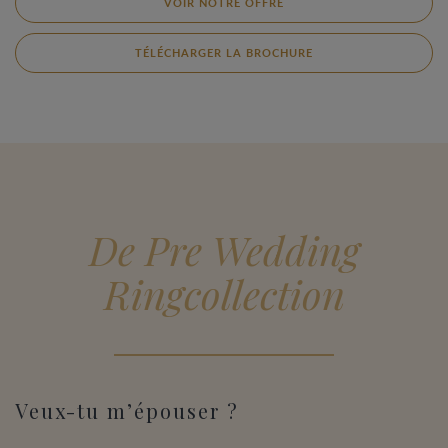
VOIR NOTRE OFFRE
TÉLÉCHARGER LA BROCHURE
De Pre Wedding
Ringcollection
Veux-tu m’épouser ?