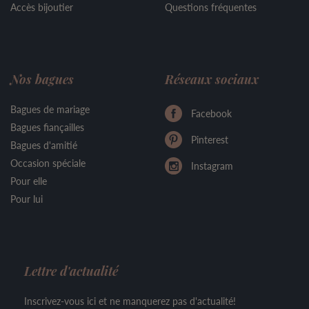
Accès bijoutier
Questions fréquentes
Nos bagues
Réseaux sociaux
Bagues de mariage
Facebook
Bagues fiançailles
Pinterest
Bagues d'amitié
Occasion spéciale
Instagram
Pour elle
Pour lui
Lettre d'actualité
Inscrivez-vous ici et ne manquerez pas d'actualité!