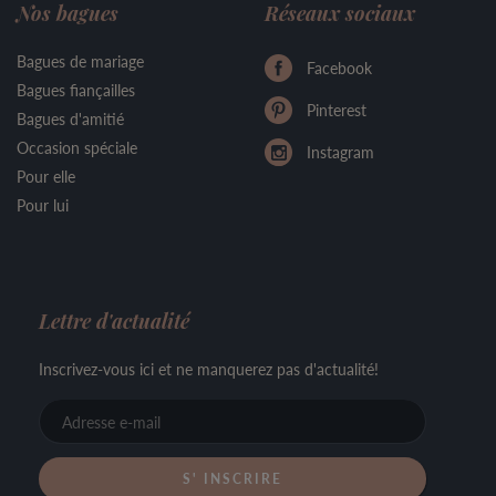
Nos bagues
Réseaux sociaux
Bagues de mariage
Facebook
Bagues fiançailles
Pinterest
Bagues d'amitié
Occasion spéciale
Instagram
Pour elle
Pour lui
Lettre d'actualité
Inscrivez-vous ici et ne manquerez pas d'actualité!
Adresse
e-
mail