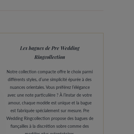
Les bagues de Pre Wedding
Ringcollection
Notre collection compacte offre le choix parmi
différents styles, d’une simplicité épurée à des
nuances orientales. Vous préférez l’élégance
avec une note particulière ? À l’instar de votre
amour, chaque modèle est unique et la bague
est fabriquée spécialement sur mesure. Pre
Wedding Ringcollection propose des bagues de
fiançailles à la discrétion sobre comme des
modèles plus ostentatoires.