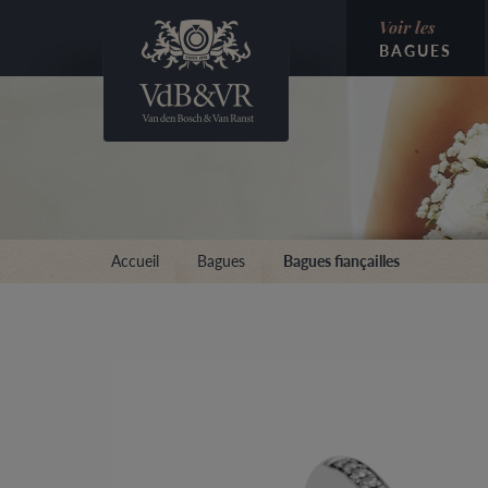
Voir les
BAGUES
Accueil
Bagues
Bagues fiançailles