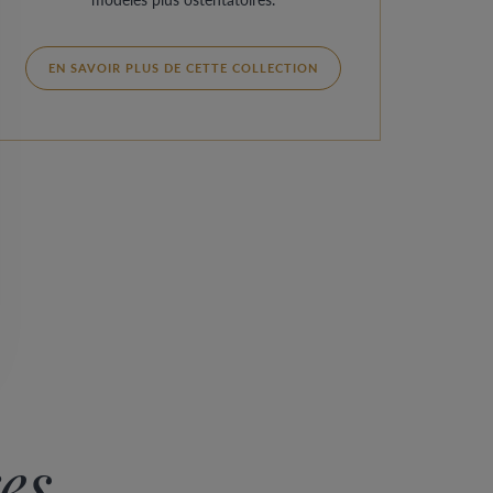
EN SAVOIR PLUS DE CETTE COLLECTION
es