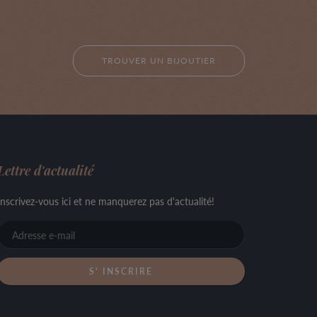
TROUVER UN BIJOUTIER
Lettre d'actualité
Inscrivez-vous ici et ne manquerez pas d'actualité!
Adresse
e-
mail