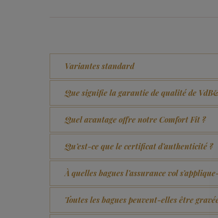
Variantes standard
Que signifie la garantie de qualité de Vd
Quel avantage offre notre Comfort Fit ?
Qu’est-ce que le certificat d’authenticité ?
À quelles bagues l’assurance vol s’applique-
Toutes les bagues peuvent-elles être gravé