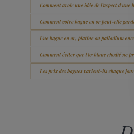
Comment avoir une idée de l’aspect d’une 
Comment votre bague en or peut-elle garde
Une bague en or, platine ou palladium encor
Comment éviter que l’or blanc rhodié ne 
Les prix des bagues varient-ils chaque jour
D